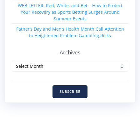
WEB LETTER: Red, White, and Bet – How to Protect
Your Recovery as Sports Betting Surges Around
Summer Events
Father’s Day and Men’s Health Month Call Attention
to Heightened Problem Gambling Risks
Archives
Archives
SUBSCRIBE