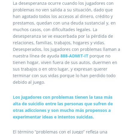
La desesperanza ocurre cuando los jugadores con
problemas no ven salida a su situación, dado que
han agotado todos los accesos al dinero, crédito y
prestamos, quedan con una deuda sustancial y, en
muchos casos, con dificultades legales. La
desesperanza se ve exacerbada por la pérdida de
relaciones, familias, trabajos, hogares y vidas.
Desesperados, los jugadores con problemas llaman a
nuestra línea de ayuda
888-ADMIT-IT
porque no
tienen hogar, viven fuera de sus autos, duermen en
sus trabajos o en otro lugar, y expresan querer
terminar con sus vidas porque lo han perdido todo
debido al juego.
Los jugadores con problemas tienen la tasa más
alta de suicidio entre las personas que sufren de
otras adicciones y son mucho más propensos a
experimentar ideas e intentos suicidas.
El término “problemas con el juego” refleja una