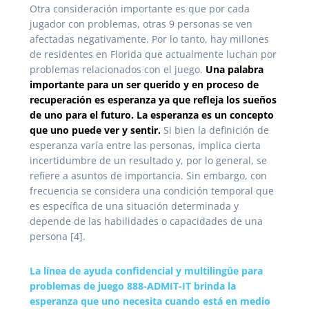
Otra consideración importante es que por cada
jugador con problemas, otras 9 personas se ven
afectadas negativamente. Por lo tanto, hay millones
de residentes en Florida que actualmente luchan por
problemas relacionados con el juego.
Una palabra
importante para un ser querido y en proceso de
recuperación es esperanza ya que refleja los sueños
de uno para el futuro.
La esperanza es un concepto
que uno puede ver y sentir.
Si bien la definición de
esperanza varía entre las personas, implica cierta
incertidumbre de un resultado y, por lo general, se
refiere a asuntos de importancia. Sin embargo, con
frecuencia se considera una condición temporal que
es específica de una situación determinada y
depende de las habilidades o capacidades de una
persona [4].
La línea de ayuda confidencial y multilingüe para
problemas de juego 888-ADMIT-IT brinda la
esperanza que uno necesita cuando está en medio