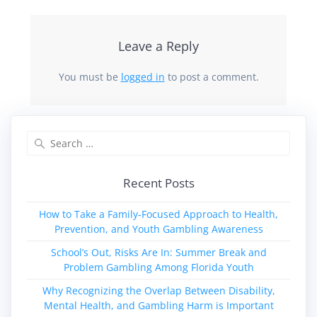
Leave a Reply
You must be
logged in
to post a comment.
Search
for:
Recent Posts
How to Take a Family‑Focused Approach to Health,
Prevention, and Youth Gambling Awareness
School’s Out, Risks Are In: Summer Break and
Problem Gambling Among Florida Youth
Why Recognizing the Overlap Between Disability,
Mental Health, and Gambling Harm is Important