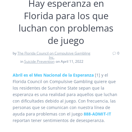
Hay esperanza en
Florida para los que
luchan con problemas
de juego
by
The Florida Council on Compulsive Gambling
0
Inc.
in
Suicide Prevention
on April 11, 2022
Abril es el Mes Nacional de la Esperanza
[1] y el
Florida Council on Compulsive Gambling quiere que
los residentes de Sunshine State sepan que la
esperanza es una realidad para aquellos que luchan
con dificultades debido al juego. Con frecuencia, las
personas que se comunican con nuestra línea de
ayuda para problemas con el juego
888-ADMIT-IT
reportan tener sentimientos de desesperanza.