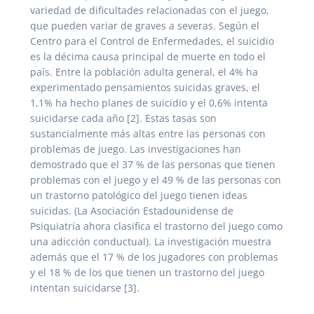
variedad de dificultades relacionadas con el juego,
que pueden variar de graves a severas. Según el
Centro para el Control de Enfermedades, el suicidio
es la décima causa principal de muerte en todo el
país. Entre la población adulta general, el 4% ha
experimentado pensamientos suicidas graves, el
1,1% ha hecho planes de suicidio y el 0,6% intenta
suicidarse cada año [2]. Estas tasas son
sustancialmente más altas entre las personas con
problemas de juego. Las investigaciones han
demostrado que el 37 % de las personas que tienen
problemas con el juego y el 49 % de las personas con
un trastorno patológico del juego tienen ideas
suicidas. (La Asociación Estadounidense de
Psiquiatría ahora clasifica el trastorno del juego como
una adicción conductual). La investigación muestra
además que el 17 % de los jugadores con problemas
y el 18 % de los que tienen un trastorno del juego
intentan suicidarse [3].