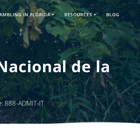
AMBLING IN FLORIDA
RESOURCES
BLOG
Nacional de la
e: 888-ADMIT-IT