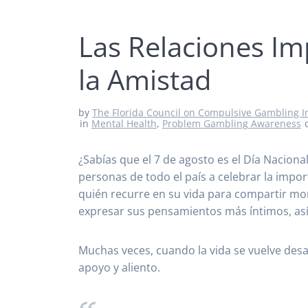
Las Relaciones Im
la Amistad
by
The Florida Council on Compulsive Gambling I
in
Mental Health
,
Problem Gambling Awareness
¿Sabías que el 7 de agosto es el Día Naciona
personas de todo el país a celebrar la impor
quién recurre en su vida para compartir mo
expresar sus pensamientos más íntimos, as
Muchas veces, cuando la vida se vuelve desa
apoyo y aliento.