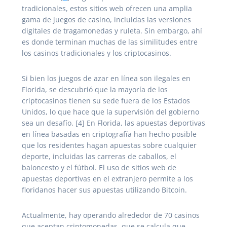
tradicionales, estos sitios web ofrecen una amplia
gama de juegos de casino, incluidas las versiones
digitales de tragamonedas y ruleta. Sin embargo, ahí
es donde terminan muchas de las similitudes entre
los casinos tradicionales y los criptocasinos.
Si bien los juegos de azar en línea son ilegales en
Florida, se descubrió que la mayoría de los
criptocasinos tienen su sede fuera de los Estados
Unidos, lo que hace que la supervisión del gobierno
sea un desafío. [4] En Florida, las apuestas deportivas
en línea basadas en criptografía han hecho posible
que los residentes hagan apuestas sobre cualquier
deporte, incluidas las carreras de caballos, el
baloncesto y el fútbol. El uso de sitios web de
apuestas deportivas en el extranjero permite a los
floridanos hacer sus apuestas utilizando Bitcoin.
Actualmente, hay operando alrededor de 70 casinos
que aceptan criptomonedas, que se calcula que