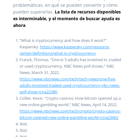
problemáticas, en qué se pueden convertir y cómo
pueden superarlas.
La lista de recursos disponibles
es interminable, y el momento de buscar ayuda es
ahora
.
“What is cryptocurrency and how does it work?”
Kaspersky.
https://www.kaspersky.com/resource-
center/definitions/what-is-cryptocurrency
Franck, Thomas. “One in 5 adults has invested in, traded
or used cryptocurrency, NBC News poll shows.” NBC
News, March 31, 2022.
https://www.nbcnews.com/tech/tech-news/one-five-
adults-invested-traded-used-cryptocurrency-nbc-news-
poll-show-rcna22380
Collier, Kevin. “Crypto casinos: How bitcoin opened up a
new online gambling world.” NBC News, April 14, 2022.
https://www.nbcnews.com/tech/crypto/crypto-casinos-
bitcoin-opened-new-online-gambling-world-rcna23062
Ibid.
Ibid.
Ibid.