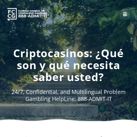
Skip
to
content
Criptocasinos: ¿Qué
son y qué necesita
saber usted?
24/7, Confidential, and Multilingual Problem
Gambling HelpLine: 888-ADMIT-IT