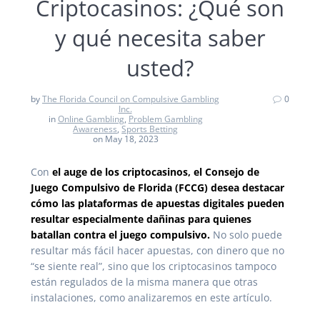
Criptocasinos: ¿Qué son
y qué necesita saber
usted?
by
The Florida Council on Compulsive Gambling
0
Inc.
in
Online Gambling
,
Problem Gambling
Awareness
,
Sports Betting
on May 18, 2023
Con
el auge de los criptocasinos, el Consejo de
Juego Compulsivo de Florida (FCCG) desea destacar
cómo las plataformas de apuestas digitales pueden
resultar especialmente dañinas para quienes
batallan contra el juego compulsivo.
No solo puede
resultar más fácil hacer apuestas, con dinero que no
“se siente real”, sino que los criptocasinos tampoco
están regulados de la misma manera que otras
instalaciones, como analizaremos en este artículo.