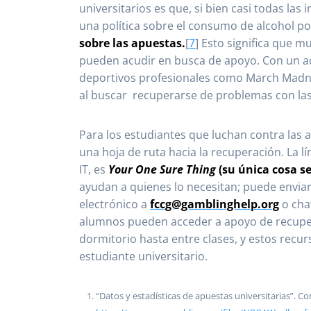
universitarios es que, si bien casi todas la
una política sobre el consumo de alcohol p
sobre las apuestas.
[
7
] Esto significa que 
pueden acudir en busca de apoyo. Con un a
deportivos profesionales como March Madne
al buscar recuperarse de problemas con la
Para los estudiantes que luchan contra las 
una hoja de ruta hacia la recuperación. La 
IT, es
Your One Sure Thing
(su única cosa s
ayudan a quienes lo necesitan; puede enviar
electrónico a
fccg@gamblinghelp.org
o cha
alumnos pueden acceder a apoyo de recuper
dormitorio hasta entre clases, y estos rec
estudiante universitario.
“Datos y estadísticas de apuestas universitarias”. 