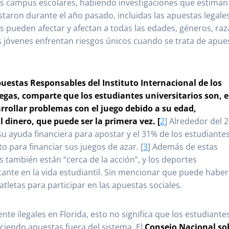
los campus escolares, habiendo investigaciones que estiman
staron durante el año pasado, incluidas las apuestas legale
 pueden afectar y afectan a todas las edades, géneros, raz
tos jóvenes enfrentan riesgos únicos cuando se trata de apue
estas Responsables del Instituto Internacional de los
egas, comparte que los estudiantes universitarios son, 
rrollar problemas con el juego debido a su edad,
l dinero, que puede ser la primera vez. [
2
] Alrededor del 
su ayuda financiera para apostar y el 31% de los estudiante
o para financiar sus juegos de azar. [
3
] Además de estas
os también están “cerca de la acción”, y los deportes
ante en la vida estudiantil. Sin mencionar que puede haber
letas para participar en las apuestas sociales.
te ilegales en Florida, esto no significa que los estudiante
aciendo apuestas fuera del sistema. El
Consejo Nacional so