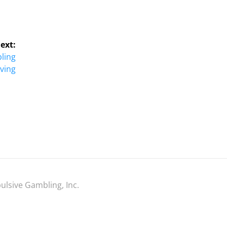
ext:
ling
iving
ulsive Gambling, Inc.