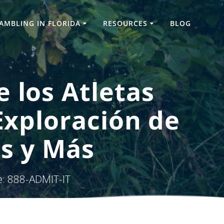
AMBLING IN FLORIDA
RESOURCES
BLOG
 los Atletas
 Exploración de
os y Más
e: 888-ADMIT-IT