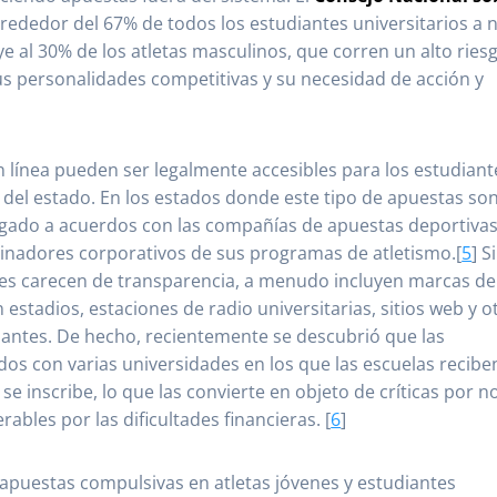
rededor del 67% de todos los estudiantes universitarios a n
e al 30% de los atletas masculinos, que corren un alto ries
us personalidades competitivas y su necesidad de acción y
n línea pueden ser legalmente accesibles para los estudiant
a del estado. En los estados donde este tipo de apuestas so
legado a acuerdos con las compañías de apuestas deportivas
nadores corporativos de sus programas de atletismo.[
5
] Si
eces carecen de transparencia, a menudo incluyen marcas de
stadios, estaciones de radio universitarias, sitios web y o
iantes. De hecho, recientemente se descubrió que las
os con varias universidades en los que las escuelas recibe
 inscribe, lo que las convierte en objeto de críticas por n
ables por las dificultades financieras. [
6
]
 apuestas compulsivas en atletas jóvenes y estudiantes