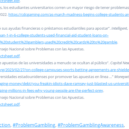
ctsheet.pdf
.
 los estudiantes universitarios corren un mayor riesgo de tener problema
2022.
https://cdcgaming.com/as-march-madness-begins-college-students-are
zó sus ayudas financieras o préstamos estudiantiles para apostar”.
Intelligent
,
an-1-in-6-college-students-used-financial-aid-student-loans-on-
of%20student%20gamblers,used%20credit%20cards%20to%20gamble
.
Consejo Nacional sobre Problemas con las Apuestas.
ctsheet.pdf
.
apuestas de las universidades a menudo se ocultan al público”.
Capital Ne
org/2023/02/27/on-college-campuses-sports-betting-agreements-are-shield
niversidades estadounidenses por promover las apuestas en línea …”
Moneywi
ng-money/debt/you-freakin-idiots-dave-ramsey-just-blasted-us-universiti
ing-millions-in-fees-why-young-people-are-the-perfect-prey
.
Consejo Nacional sobre Problemas con las Apuestas.
ctsheet.pdf
.
ction
,
#ProblemGambling
,
#ProblemGamblingAwareness
,