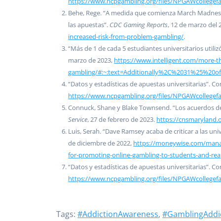
https://www.ncpgambling.org/files/NPGAWcollegefa
Behe, Rege. “A medida que comienza March Madness,
las apuestas”.
CDC Gaming Reports
, 12 de marzo del 
increased-risk-from-problem-gambling/
.
“Más de 1 de cada 5 estudiantes universitarios utili
marzo de 2023,
https://www.intelligent.com/more-th
gambling/#:~:text=Additionally%2C%2031%25%20
“Datos y estadísticas de apuestas universitarias”. 
https://www.ncpgambling.org/files/NPGAWcollegefa
Connuck, Shane y Blake Townsend. “Los acuerdos de 
Service
, 27 de febrero de 2023.
https://cnsmaryland.
Luis, Serah. “Dave Ramsey acaba de criticar a las u
de diciembre de 2022,
https://moneywise.com/managi
for-promoting-online-gambling-to-students-and-reap
“Datos y estadísticas de apuestas universitarias”. 
https://www.ncpgambling.org/files/NPGAWcollegefa
Tags:
#AddictionAwareness
,
#GamblingAddi