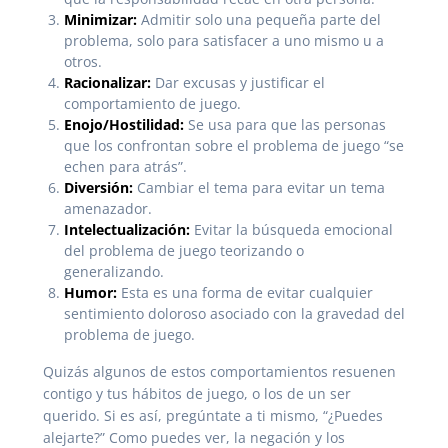
Minimizar:
Admitir solo una pequeña parte del
problema, solo para satisfacer a uno mismo u a
otros.
Racionalizar:
Dar excusas y justificar el
comportamiento de juego.
Enojo/Hostilidad:
Se usa para que las personas
que los confrontan sobre el problema de juego “se
echen para atrás”.
Diversión:
Cambiar el tema para evitar un tema
amenazador.
Intelectualización:
Evitar la búsqueda emocional
del problema de juego teorizando o
generalizando.
Humor:
Esta es una forma de evitar cualquier
sentimiento doloroso asociado con la gravedad del
problema de juego.
Quizás algunos de estos comportamientos resuenen
contigo y tus hábitos de juego, o los de un ser
querido. Si es así, pregúntate a ti mismo, “¿Puedes
alejarte?” Como puedes ver, la negación y los