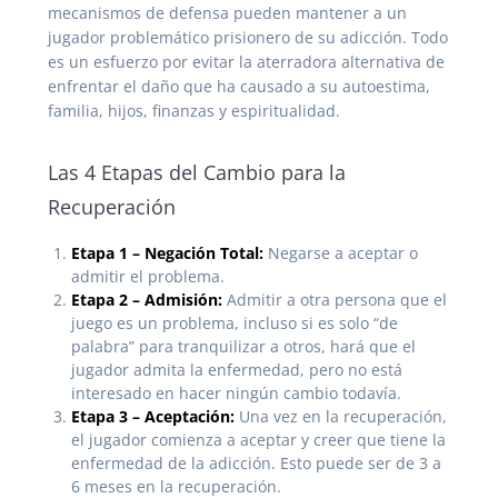
mecanismos de defensa pueden mantener a un
jugador problemático prisionero de su adicción. Todo
es un esfuerzo por evitar la aterradora alternativa de
enfrentar el daño que ha causado a su autoestima,
familia, hijos, finanzas y espiritualidad.
Las 4 Etapas del Cambio para la
Recuperación
Etapa 1 – Negación Total:
Negarse a aceptar o
admitir el problema.
Etapa 2 – Admisión:
Admitir a otra persona que el
juego es un problema, incluso si es solo “de
palabra” para tranquilizar a otros, hará que el
jugador admita la enfermedad, pero no está
interesado en hacer ningún cambio todavía.
Etapa 3 – Aceptación:
Una vez en la recuperación,
el jugador comienza a aceptar y creer que tiene la
enfermedad de la adicción. Esto puede ser de 3 a
6 meses en la recuperación.