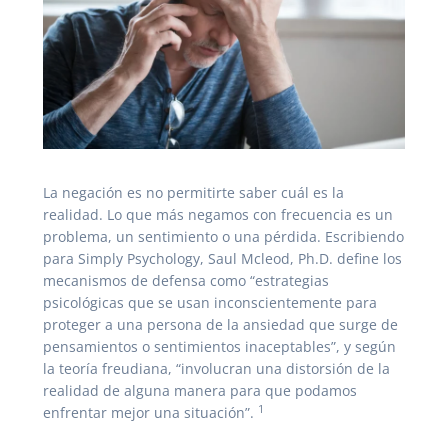
La negación es no permitirte saber cuál es la
realidad. Lo que más negamos con frecuencia es un
problema, un sentimiento o una pérdida. Escribiendo
para Simply Psychology, Saul Mcleod, Ph.D. define los
mecanismos de defensa como “estrategias
psicológicas que se usan inconscientemente para
proteger a una persona de la ansiedad que surge de
pensamientos o sentimientos inaceptables”, y según
la teoría freudiana, “involucran una distorsión de la
realidad de alguna manera para que podamos
1
enfrentar mejor una situación”.