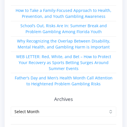
How to Take a Family‑Focused Approach to Health,
Prevention, and Youth Gambling Awareness
School’s Out, Risks Are In: Summer Break and
Problem Gambling Among Florida Youth
Why Recognizing the Overlap Between Disability,
Mental Health, and Gambling Harm is Important
WEB LETTER: Red, White, and Bet – How to Protect
Your Recovery as Sports Betting Surges Around
Summer Events
Father’s Day and Men’s Health Month Call Attention
to Heightened Problem Gambling Risks
Archives
Archives