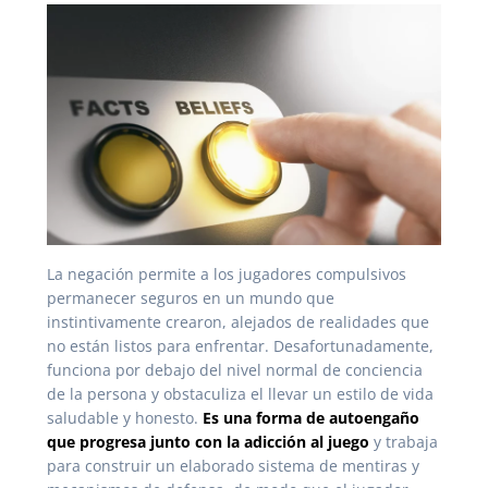
La negación permite a los jugadores compulsivos
permanecer seguros en un mundo que
instintivamente crearon, alejados de realidades que
no están listos para enfrentar. Desafortunadamente,
funciona por debajo del nivel normal de conciencia
de la persona y obstaculiza el llevar un estilo de vida
saludable y honesto.
Es una forma de autoengaño
que progresa junto con la adicción al juego
y trabaja
para construir un elaborado sistema de mentiras y